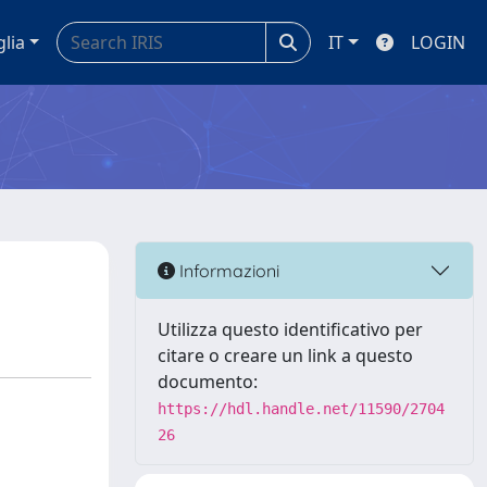
glia
IT
LOGIN
Informazioni
Utilizza questo identificativo per
citare o creare un link a questo
documento:
https://hdl.handle.net/11590/2704
26