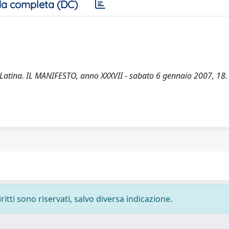
a completa (DC)
 Latina. IL MANIFESTO, anno XXXVII - sabato 6 gennaio 2007, 18.
ritti sono riservati, salvo diversa indicazione.