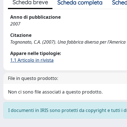
Scheda breve
Scheda completa
Sched
Anno di pubblicazione
2007
Citazione
Tognonato, C.A. (2007). Una fabbrica diversa per l'America
Appare nelle tipologie:
1.1 Articolo in rivista
File in questo prodotto:
Non ci sono file associati a questo prodotto.
I documenti in IRIS sono protetti da copyright e tutti i di