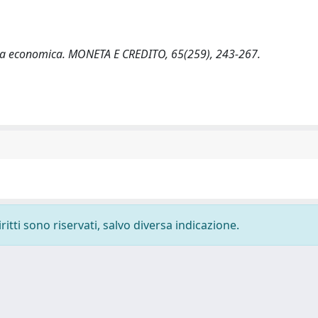
oria economica. MONETA E CREDITO, 65(259), 243-267.
ritti sono riservati, salvo diversa indicazione.