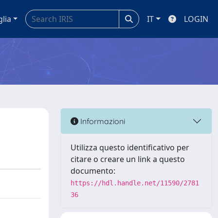
glia
IT
LOGIN
Informazioni
Utilizza questo identificativo per
citare o creare un link a questo
documento:
https://hdl.handle.net/11590/2781
36