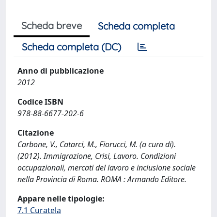
Scheda breve
Scheda completa
Scheda completa (DC)
Anno di pubblicazione
2012
Codice ISBN
978-88-6677-202-6
Citazione
Carbone, V., Catarci, M., Fiorucci, M. (a cura di).
(2012). Immigrazione, Crisi, Lavoro. Condizioni
occupazionali, mercati del lavoro e inclusione sociale
nella Provincia di Roma. ROMA : Armando Editore.
Appare nelle tipologie:
7.1 Curatela