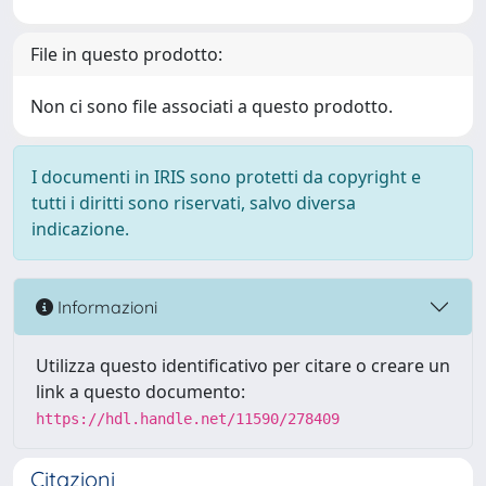
File in questo prodotto:
Non ci sono file associati a questo prodotto.
I documenti in IRIS sono protetti da copyright e
tutti i diritti sono riservati, salvo diversa
indicazione.
Informazioni
Utilizza questo identificativo per citare o creare un
link a questo documento:
https://hdl.handle.net/11590/278409
Citazioni