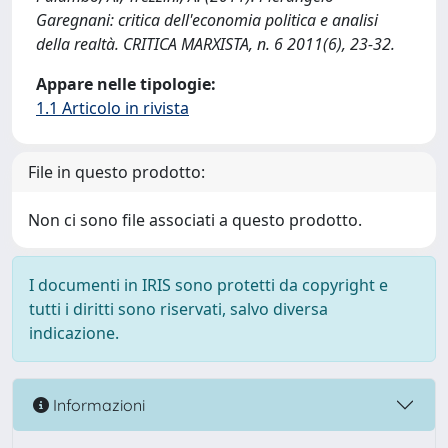
Garegnani: critica dell'economia politica e analisi
della realtà. CRITICA MARXISTA, n. 6 2011(6), 23-32.
Appare nelle tipologie:
1.1 Articolo in rivista
File in questo prodotto:
Non ci sono file associati a questo prodotto.
I documenti in IRIS sono protetti da copyright e
tutti i diritti sono riservati, salvo diversa
indicazione.
Informazioni