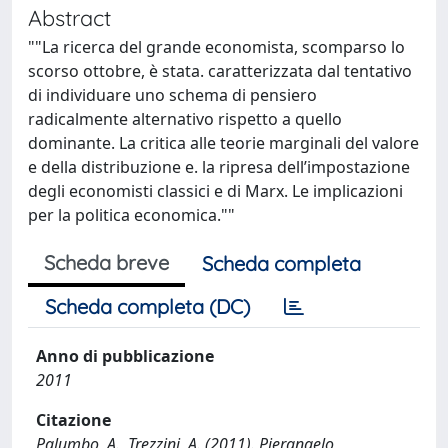
Abstract
""La ricerca del grande economista, scomparso lo
scorso ottobre, è stata. caratterizzata dal tentativo
di individuare uno schema di pensiero
radicalmente alternativo rispetto a quello
dominante. La critica alle teorie marginali del valore
e della distribuzione e. la ripresa dell’impostazione
degli economisti classici e di Marx. Le implicazioni
per la politica economica.""
Scheda breve
Scheda completa
Scheda completa (DC)
Anno di pubblicazione
2011
Citazione
Palumbo, A., Trezzini, A. (2011). Pierangelo