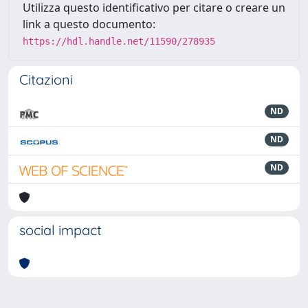
Utilizza questo identificativo per citare o creare un
link a questo documento:
https://hdl.handle.net/11590/278935
Citazioni
ND
ND
ND
social impact