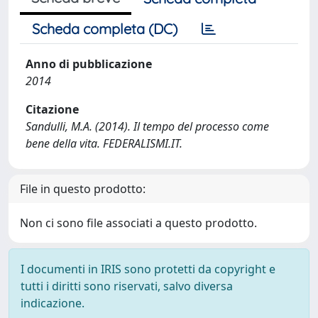
Scheda completa (DC)
Anno di pubblicazione
2014
Citazione
Sandulli, M.A. (2014). Il tempo del processo come
bene della vita. FEDERALISMI.IT.
File in questo prodotto:
Non ci sono file associati a questo prodotto.
I documenti in IRIS sono protetti da copyright e
tutti i diritti sono riservati, salvo diversa
indicazione.