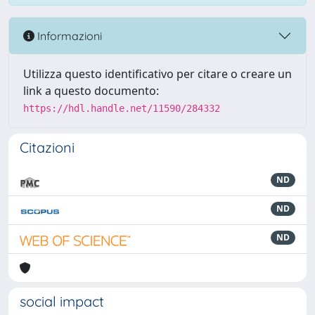
Informazioni
Utilizza questo identificativo per citare o creare un
link a questo documento:
https://hdl.handle.net/11590/284332
Citazioni
ND
ND
ND
social impact