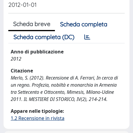
2012-01-01
Scheda breve
Scheda completa
Scheda completa (DC)
Anno di pubblicazione
2012
Citazione
Merlo, S. (2012). Recensione di A. Ferrari, In cerca di
un regno. Profezia, nobiltà e monarchia in Armenia
tra Settecento e Ottocento, Mimesis, Milano-Udine
2011. IL MESTIERE DI STORICO, IV(2), 214-214.
Appare nelle tipologie:
1.2 Recensione in rivista