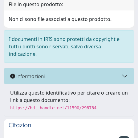
File in questo prodotto:
Non ci sono file associati a questo prodotto.
I documenti in IRIS sono protetti da copyright e
tutti i diritti sono riservati, salvo diversa
indicazione.
Informazioni
Utilizza questo identificativo per citare o creare un
link a questo documento:
https://hdl.handle.net/11590/298784
Citazioni