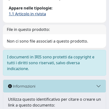
Appare nelle tipologie:
1.1 Articolo in rivista
File in questo prodotto:
Non ci sono file associati a questo prodotto.
I documenti in IRIS sono protetti da copyright e
tutti i diritti sono riservati, salvo diversa
indicazione.
Informazioni
Utilizza questo identificativo per citare o creare un
link a questo documento: