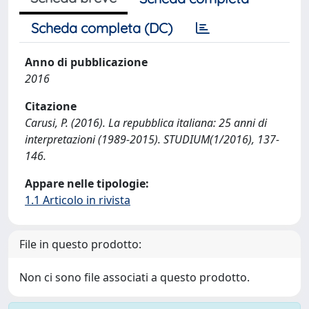
Scheda completa (DC)
Anno di pubblicazione
2016
Citazione
Carusi, P. (2016). La repubblica italiana: 25 anni di
interpretazioni (1989-2015). STUDIUM(1/2016), 137-
146.
Appare nelle tipologie:
1.1 Articolo in rivista
File in questo prodotto:
Non ci sono file associati a questo prodotto.