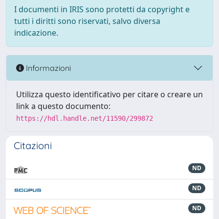
I documenti in IRIS sono protetti da copyright e
tutti i diritti sono riservati, salvo diversa
indicazione.
Informazioni
Utilizza questo identificativo per citare o creare un
link a questo documento:
https://hdl.handle.net/11590/299872
Citazioni
ND
ND
ND