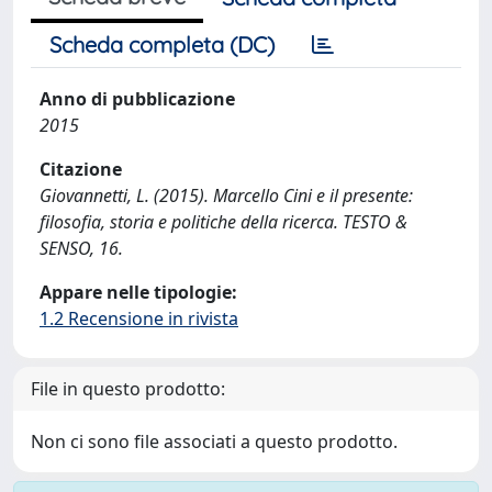
Scheda completa (DC)
Anno di pubblicazione
2015
Citazione
Giovannetti, L. (2015). Marcello Cini e il presente:
filosofia, storia e politiche della ricerca. TESTO &
SENSO, 16.
Appare nelle tipologie:
1.2 Recensione in rivista
File in questo prodotto:
Non ci sono file associati a questo prodotto.