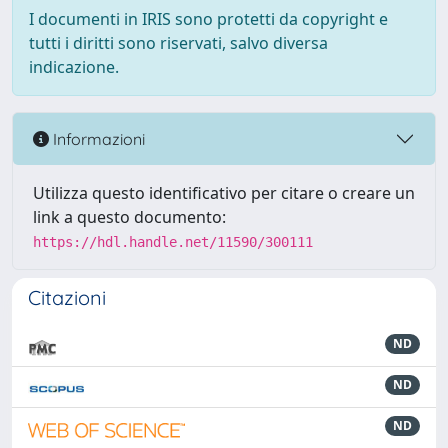
I documenti in IRIS sono protetti da copyright e
tutti i diritti sono riservati, salvo diversa
indicazione.
Informazioni
Utilizza questo identificativo per citare o creare un
link a questo documento:
https://hdl.handle.net/11590/300111
Citazioni
ND
ND
ND