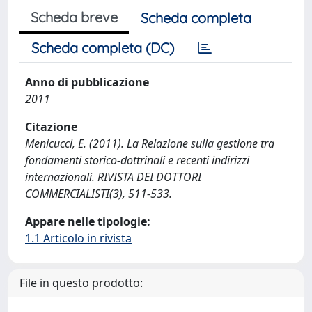
Scheda breve
Scheda completa
Scheda completa (DC)
Anno di pubblicazione
2011
Citazione
Menicucci, E. (2011). La Relazione sulla gestione tra
fondamenti storico-dottrinali e recenti indirizzi
internazionali. RIVISTA DEI DOTTORI
COMMERCIALISTI(3), 511-533.
Appare nelle tipologie:
1.1 Articolo in rivista
File in questo prodotto: