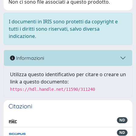
Non ci sono file associati a questo prodotto.
I documenti in IRIS sono protetti da copyright e
tutti i diritti sono riservati, salvo diversa
indicazione.
Informazioni
Utilizza questo identificativo per citare o creare un
link a questo documento:
https://hdl.handle.net/11590/311240
Citazioni
ND
ND