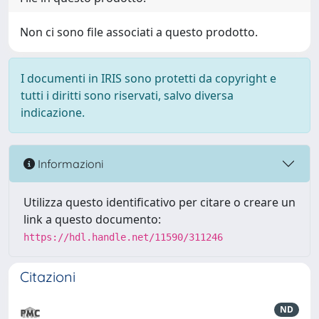
Non ci sono file associati a questo prodotto.
I documenti in IRIS sono protetti da copyright e
tutti i diritti sono riservati, salvo diversa
indicazione.
Informazioni
Utilizza questo identificativo per citare o creare un
link a questo documento:
https://hdl.handle.net/11590/311246
Citazioni
ND