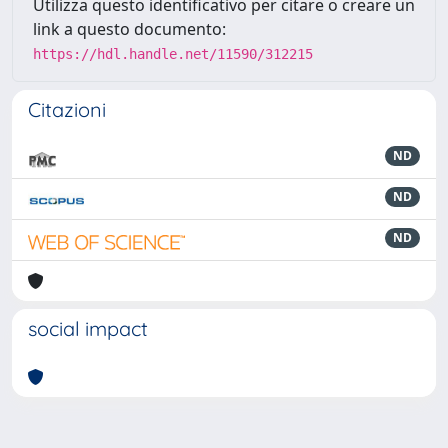
Utilizza questo identificativo per citare o creare un
link a questo documento:
https://hdl.handle.net/11590/312215
Citazioni
ND
ND
ND
social impact