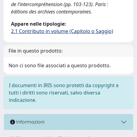
de l’intercompréhension (pp. 103-123). Paris :
éditions des archives contemporaines.
Appare nelle tipologie:
2.1 Contributo in volume (Capitolo o Saggio)
File in questo prodotto:
Non ci sono file associati a questo prodotto.
I documenti in IRIS sono protetti da copyright e
tutti i diritti sono riservati, salvo diversa
indicazione.
Informazioni