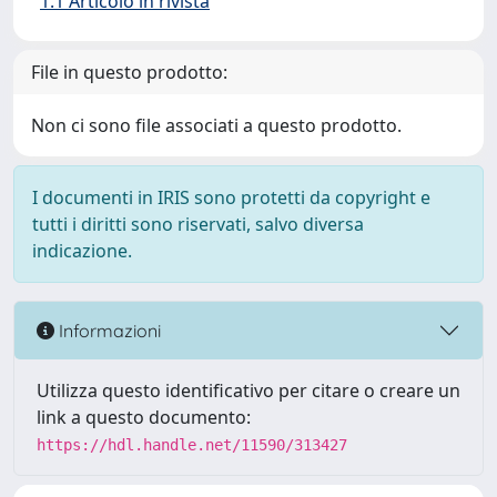
1.1 Articolo in rivista
File in questo prodotto:
Non ci sono file associati a questo prodotto.
I documenti in IRIS sono protetti da copyright e
tutti i diritti sono riservati, salvo diversa
indicazione.
Informazioni
Utilizza questo identificativo per citare o creare un
link a questo documento:
https://hdl.handle.net/11590/313427