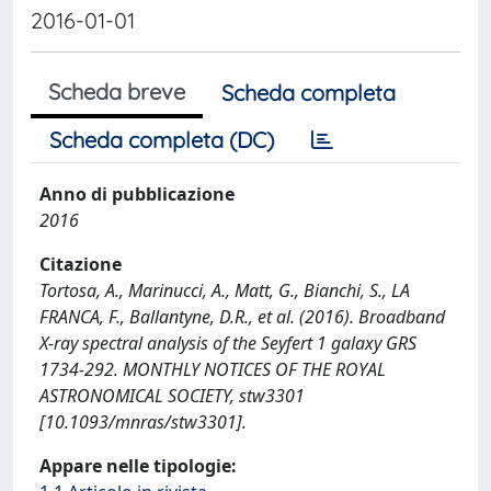
2016-01-01
Scheda breve
Scheda completa
Scheda completa (DC)
Anno di pubblicazione
2016
Citazione
Tortosa, A., Marinucci, A., Matt, G., Bianchi, S., LA
FRANCA, F., Ballantyne, D.R., et al. (2016). Broadband
X-ray spectral analysis of the Seyfert 1 galaxy GRS
1734-292. MONTHLY NOTICES OF THE ROYAL
ASTRONOMICAL SOCIETY, stw3301
[10.1093/mnras/stw3301].
Appare nelle tipologie: