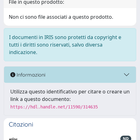
File in questo prodotto:
Non ci sono file associati a questo prodotto.
I documenti in IRIS sono protetti da copyright e
tutti i diritti sono riservati, salvo diversa
indicazione.
Informazioni
Utilizza questo identificativo per citare o creare un
link a questo documento:
https://hdl.handle.net/11590/314635
Citazioni
ND