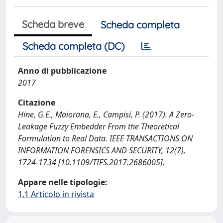
Scheda breve
Scheda completa
Scheda completa (DC)
Anno di pubblicazione
2017
Citazione
Hine, G.E., Maiorana, E., Campisi, P. (2017). A Zero-
Leakage Fuzzy Embedder From the Theoretical
Formulation to Real Data. IEEE TRANSACTIONS ON
INFORMATION FORENSICS AND SECURITY, 12(7),
1724-1734 [10.1109/TIFS.2017.2686005].
Appare nelle tipologie:
1.1 Articolo in rivista