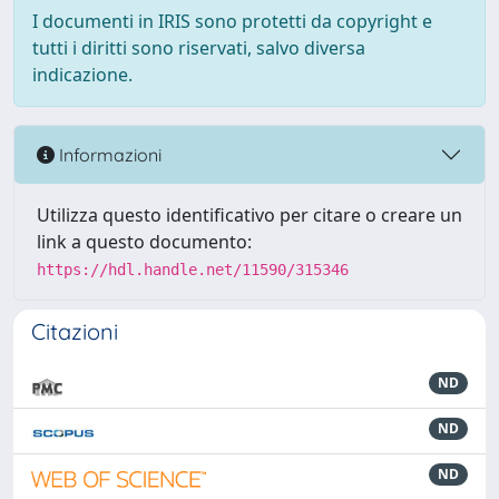
I documenti in IRIS sono protetti da copyright e
tutti i diritti sono riservati, salvo diversa
indicazione.
Informazioni
Utilizza questo identificativo per citare o creare un
link a questo documento:
https://hdl.handle.net/11590/315346
Citazioni
ND
ND
ND