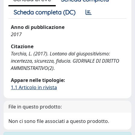
Scheda completa (DC)
Anno di pubblicazione
2017
Citazione
Torchia, L. (2017). Lontano dal giuspositivismo:
incertezza, sicurezza, fiducia. GIORNALE DI DIRITTO
AMMINISTRATIVO(2).
Appare nelle tipologie:
1.1 Articolo in rivista
File in questo prodotto:
Non ci sono file associati a questo prodotto.