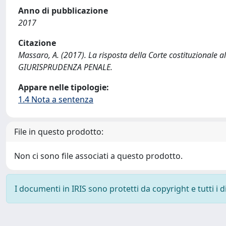
Anno di pubblicazione
2017
Citazione
Massaro, A. (2017). La risposta della Corte costituzionale al
GIURISPRUDENZA PENALE.
Appare nelle tipologie:
1.4 Nota a sentenza
File in questo prodotto:
Non ci sono file associati a questo prodotto.
I documenti in IRIS sono protetti da copyright e tutti i di