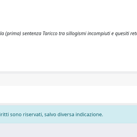
la (prima) sentenza Taricco tra sillogismi incompiuti e quesiti reto
ritti sono riservati, salvo diversa indicazione.