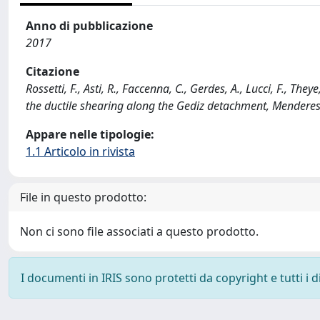
Anno di pubblicazione
2017
Citazione
Rossetti, F., Asti, R., Faccenna, C., Gerdes, A., Lucci, F., T
the ductile shearing along the Gediz detachment, Menderes
Appare nelle tipologie:
1.1 Articolo in rivista
File in questo prodotto:
Non ci sono file associati a questo prodotto.
I documenti in IRIS sono protetti da copyright e tutti i di