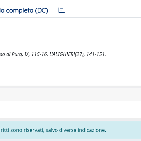
a completa (DC)
aso di Purg. IX, 115-16. L'ALIGHIERI(27), 141-151.
ritti sono riservati, salvo diversa indicazione.