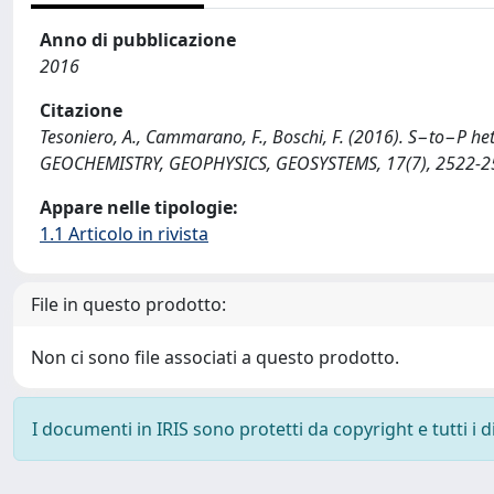
Anno di pubblicazione
2016
Citazione
Tesoniero, A., Cammarano, F., Boschi, F. (2016). S−to−P he
GEOCHEMISTRY, GEOPHYSICS, GEOSYSTEMS, 17(7), 2522-2
Appare nelle tipologie:
1.1 Articolo in rivista
File in questo prodotto:
Non ci sono file associati a questo prodotto.
I documenti in IRIS sono protetti da copyright e tutti i di