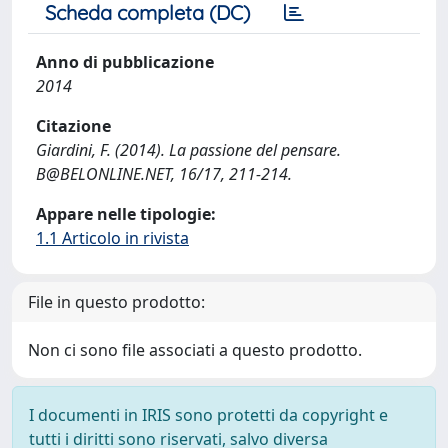
Scheda completa (DC)
Anno di pubblicazione
2014
Citazione
Giardini, F. (2014). La passione del pensare.
B@BELONLINE.NET
, 16/17, 211-214.
Appare nelle tipologie:
1.1 Articolo in rivista
File in questo prodotto:
Non ci sono file associati a questo prodotto.
I documenti in IRIS sono protetti da copyright e
tutti i diritti sono riservati, salvo diversa