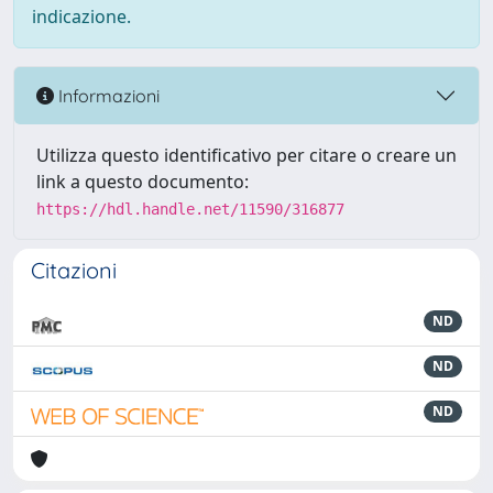
indicazione.
Informazioni
Utilizza questo identificativo per citare o creare un
link a questo documento:
https://hdl.handle.net/11590/316877
Citazioni
ND
ND
ND