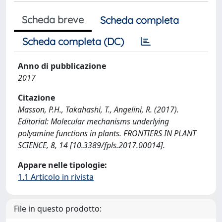
Scheda breve
Scheda completa
Scheda completa (DC)
Anno di pubblicazione
2017
Citazione
Masson, P.H., Takahashi, T., Angelini, R. (2017).
Editorial: Molecular mechanisms underlying
polyamine functions in plants. FRONTIERS IN PLANT
SCIENCE, 8, 14 [10.3389/fpls.2017.00014].
Appare nelle tipologie:
1.1 Articolo in rivista
File in questo prodotto: