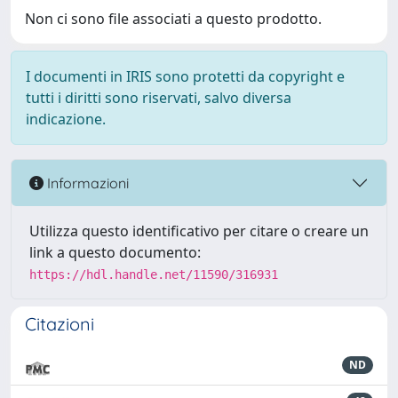
Non ci sono file associati a questo prodotto.
I documenti in IRIS sono protetti da copyright e
tutti i diritti sono riservati, salvo diversa
indicazione.
Informazioni
Utilizza questo identificativo per citare o creare un
link a questo documento:
https://hdl.handle.net/11590/316931
Citazioni
ND