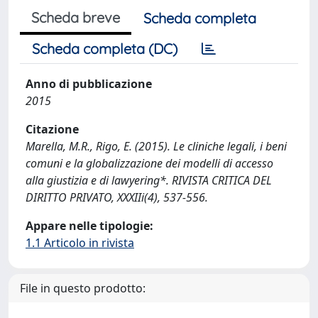
Scheda breve
Scheda completa
Scheda completa (DC)
Anno di pubblicazione
2015
Citazione
Marella, M.R., Rigo, E. (2015). Le cliniche legali, i beni
comuni e la globalizzazione dei modelli di accesso
alla giustizia e di lawyering*. RIVISTA CRITICA DEL
DIRITTO PRIVATO, XXXIIi(4), 537-556.
Appare nelle tipologie:
1.1 Articolo in rivista
File in questo prodotto: