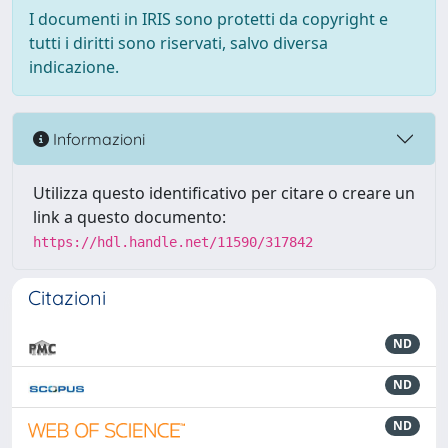
I documenti in IRIS sono protetti da copyright e
tutti i diritti sono riservati, salvo diversa
indicazione.
Informazioni
Utilizza questo identificativo per citare o creare un
link a questo documento:
https://hdl.handle.net/11590/317842
Citazioni
ND
ND
ND