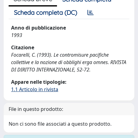
Scheda completa (DC)
Anno di pubblicazione
1993
Citazione
Focarelli, C. (1993). Le contromisure pacifiche
collettive e la nozione di obblighi erga omnes. RIVISTA
DI DIRITTO INTERNAZIONALE, 52-72.
Appare nelle tipologie:
1.1 Articolo in rivista
File in questo prodotto:
Non ci sono file associati a questo prodotto.