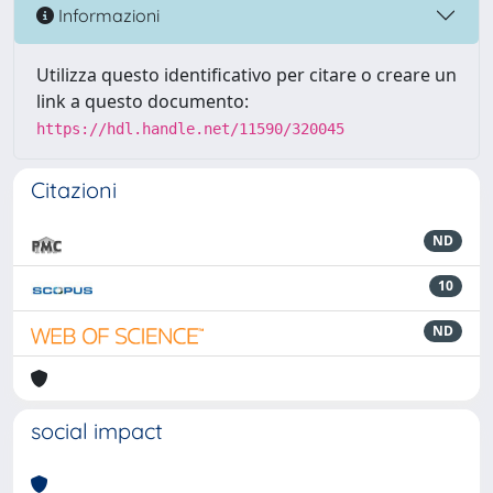
Informazioni
Utilizza questo identificativo per citare o creare un
link a questo documento:
https://hdl.handle.net/11590/320045
Citazioni
ND
10
ND
social impact