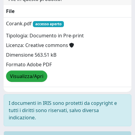
File
Corank.pdf
accesso aperto
Tipologia: Documento in Pre-print
Licenza: Creative commons
Dimensione 563.51 kB
Formato Adobe PDF
Visualizza/Apri
I documenti in IRIS sono protetti da copyright e
tutti i diritti sono riservati, salvo diversa
indicazione.