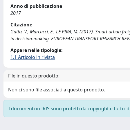
Anno di pubblicazione
2017
Citazione
Gatta, V., Marcucci, E., LE PIRA, M. (2017). Smart urban fr
in decision-making. EUROPEAN TRANSPORT RESEARCH REVI
Appare nelle tipologie:
1.1 Articolo in rivista
File in questo prodotto:
Non ci sono file associati a questo prodotto.
I documenti in IRIS sono protetti da copyright e tutti i di