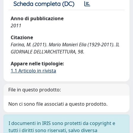
Scheda completa (DC)
Anno di pubblicazione
2011
Citazione
Farina, M. (2011). Mario Manieri Elia (1929-2011). IL
GIORNALE DELL'ARCHITETTURA, 98.
Appare nelle tipologie:
1.1 Articolo in rivista
File in questo prodotto:
Non ci sono file associati a questo prodotto.
I documenti in IRIS sono protetti da copyright e
tutti i diritti sono riservati, salvo diversa