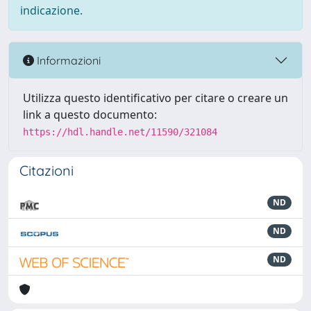
indicazione.
Informazioni
Utilizza questo identificativo per citare o creare un
link a questo documento:
https://hdl.handle.net/11590/321084
Citazioni
ND
ND
ND