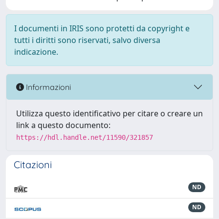
I documenti in IRIS sono protetti da copyright e
tutti i diritti sono riservati, salvo diversa
indicazione.
Informazioni
Utilizza questo identificativo per citare o creare un
link a questo documento:
https://hdl.handle.net/11590/321857
Citazioni
ND
ND