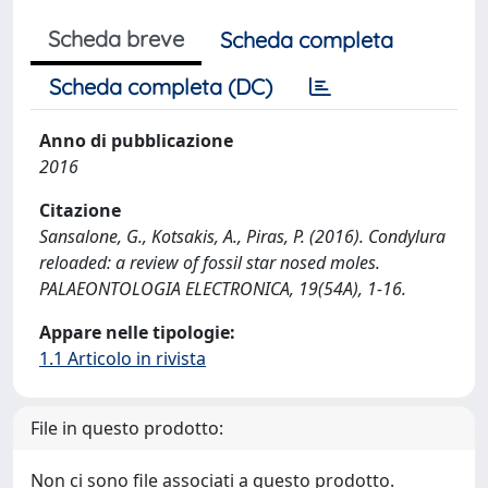
Scheda breve
Scheda completa
Scheda completa (DC)
Anno di pubblicazione
2016
Citazione
Sansalone, G., Kotsakis, A., Piras, P. (2016). Condylura
reloaded: a review of fossil star nosed moles.
PALAEONTOLOGIA ELECTRONICA, 19(54A), 1-16.
Appare nelle tipologie:
1.1 Articolo in rivista
File in questo prodotto:
Non ci sono file associati a questo prodotto.