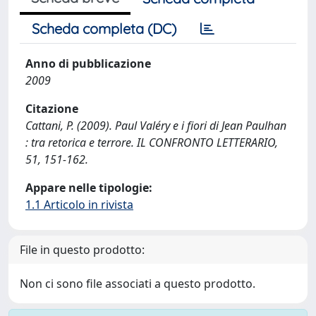
Scheda completa (DC)
Anno di pubblicazione
2009
Citazione
Cattani, P. (2009). Paul Valéry e i fiori di Jean Paulhan
: tra retorica e terrore. IL CONFRONTO LETTERARIO,
51, 151-162.
Appare nelle tipologie:
1.1 Articolo in rivista
File in questo prodotto:
Non ci sono file associati a questo prodotto.