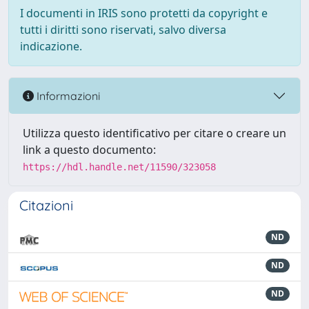
I documenti in IRIS sono protetti da copyright e
tutti i diritti sono riservati, salvo diversa
indicazione.
Informazioni
Utilizza questo identificativo per citare o creare un
link a questo documento:
https://hdl.handle.net/11590/323058
Citazioni
ND
ND
ND