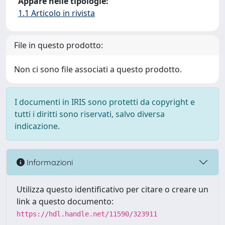
Appare nelle tipologie:
1.1 Articolo in rivista
File in questo prodotto:
Non ci sono file associati a questo prodotto.
I documenti in IRIS sono protetti da copyright e
tutti i diritti sono riservati, salvo diversa
indicazione.
Informazioni
Utilizza questo identificativo per citare o creare un
link a questo documento:
https://hdl.handle.net/11590/323911