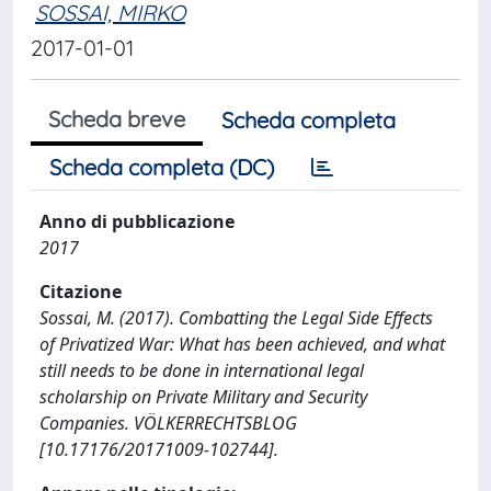
SOSSAI, MIRKO
2017-01-01
Scheda breve
Scheda completa
Scheda completa (DC)
Anno di pubblicazione
2017
Citazione
Sossai, M. (2017). Combatting the Legal Side Effects
of Privatized War: What has been achieved, and what
still needs to be done in international legal
scholarship on Private Military and Security
Companies. VÖLKERRECHTSBLOG
[10.17176/20171009-102744].