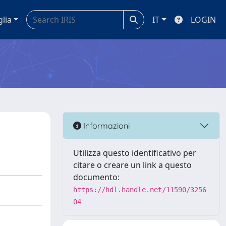
glia
IT
LOGIN
Informazioni
Utilizza questo identificativo per
citare o creare un link a questo
documento:
https://hdl.handle.net/11590/3256
04