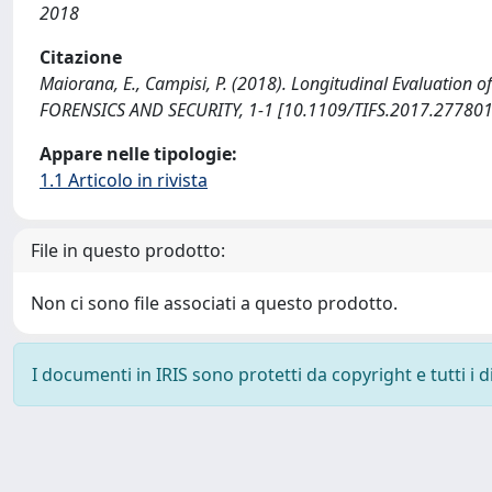
2018
Citazione
Maiorana, E., Campisi, P. (2018). Longitudinal Evaluati
FORENSICS AND SECURITY, 1-1 [10.1109/TIFS.2017.277801
Appare nelle tipologie:
1.1 Articolo in rivista
File in questo prodotto:
Non ci sono file associati a questo prodotto.
I documenti in IRIS sono protetti da copyright e tutti i di