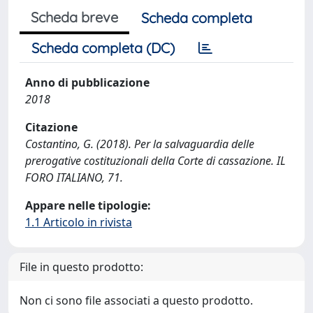
Scheda breve
Scheda completa
Scheda completa (DC)
Anno di pubblicazione
2018
Citazione
Costantino, G. (2018). Per la salvaguardia delle
prerogative costituzionali della Corte di cassazione. IL
FORO ITALIANO, 71.
Appare nelle tipologie:
1.1 Articolo in rivista
File in questo prodotto:
Non ci sono file associati a questo prodotto.