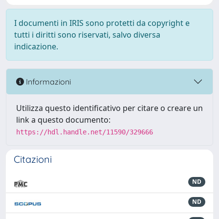
I documenti in IRIS sono protetti da copyright e
tutti i diritti sono riservati, salvo diversa
indicazione.
Informazioni
Utilizza questo identificativo per citare o creare un
link a questo documento:
https://hdl.handle.net/11590/329666
Citazioni
ND
ND