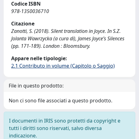
Codice ISBN
978-1350036710
Citazione
Zanotti, S. (2018). Silent translation in Joyce. In S.Z.
Jolanta Wawrzycka (a cura di), James Joyce’s Silences
(pp. 171-189). London : Bloomsbury.
Appare nelle tipologie:
2.1 Contributo in volume (Capitolo o Saggio)
File in questo prodotto:
Non ci sono file associati a questo prodotto.
I documenti in IRIS sono protetti da copyright e
tutti i diritti sono riservati, salvo diversa
indicazione.