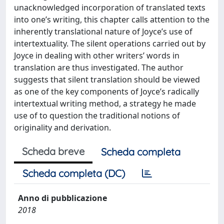
unacknowledged incorporation of translated texts
into one’s writing, this chapter calls attention to the
inherently translational nature of Joyce’s use of
intertextuality. The silent operations carried out by
Joyce in dealing with other writers’ words in
translation are thus investigated. The author
suggests that silent translation should be viewed
as one of the key components of Joyce’s radically
intertextual writing method, a strategy he made
use of to question the traditional notions of
originality and derivation.
Scheda breve
Scheda completa
Scheda completa (DC)
Anno di pubblicazione
2018