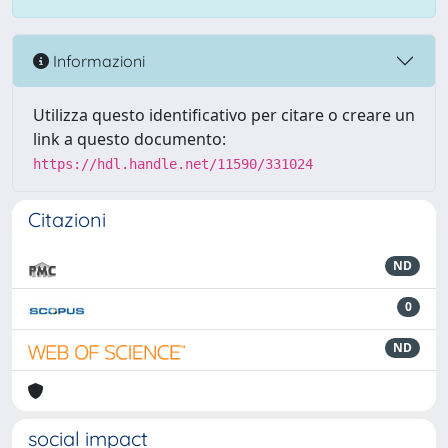
Informazioni
Utilizza questo identificativo per citare o creare un
link a questo documento:
https://hdl.handle.net/11590/331024
Citazioni
ND
0
ND
social impact