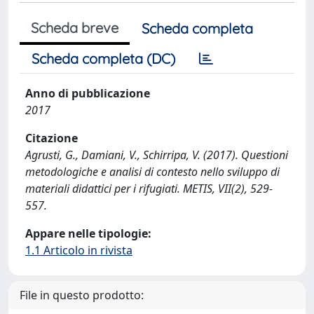
Scheda breve
Scheda completa
Scheda completa (DC)
Anno di pubblicazione
2017
Citazione
Agrusti, G., Damiani, V., Schirripa, V. (2017). Questioni
metodologiche e analisi di contesto nello sviluppo di
materiali didattici per i rifugiati. METIS, VII(2), 529-
557.
Appare nelle tipologie:
1.1 Articolo in rivista
File in questo prodotto: