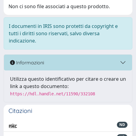
Non ci sono file associati a questo prodotto.
I documenti in IRIS sono protetti da copyright e
tutti i diritti sono riservati, salvo diversa
indicazione.
Informazioni
Utilizza questo identificativo per citare o creare un
link a questo documento:
https://hdl.handle.net/11590/332108
Citazioni
ND