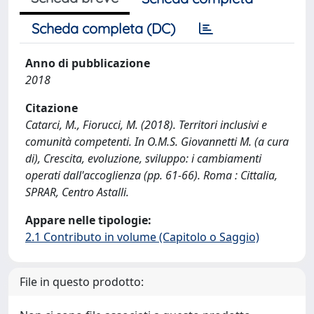
Scheda completa (DC)
Anno di pubblicazione
2018
Citazione
Catarci, M., Fiorucci, M. (2018). Territori inclusivi e
comunità competenti. In O.M.S. Giovannetti M. (a cura
di), Crescita, evoluzione, sviluppo: i cambiamenti
operati dall'accoglienza (pp. 61-66). Roma : Cittalia,
SPRAR, Centro Astalli.
Appare nelle tipologie:
2.1 Contributo in volume (Capitolo o Saggio)
File in questo prodotto: