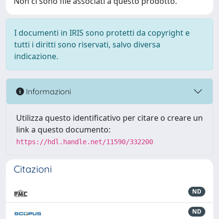
Non ci sono file associati a questo prodotto.
I documenti in IRIS sono protetti da copyright e
tutti i diritti sono riservati, salvo diversa
indicazione.
Informazioni
Utilizza questo identificativo per citare o creare un
link a questo documento:
https://hdl.handle.net/11590/332200
Citazioni
ND
ND