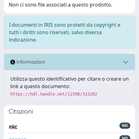
Non ci sono file associati a questo prodotto.
I documenti in IRIS sono protetti da copyright e
tutti i diritti sono riservati, salvo diversa
indicazione.
Informazioni
Utilizza questo identificativo per citare o creare un
link a questo documento:
https://hdl.handle.net/11590/333282
Citazioni
ND
ND