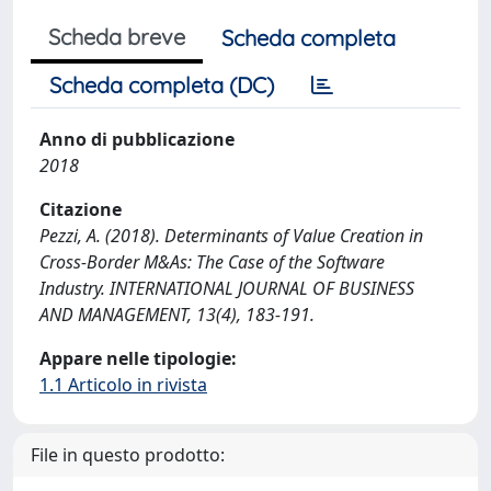
Scheda breve
Scheda completa
Scheda completa (DC)
Anno di pubblicazione
2018
Citazione
Pezzi, A. (2018). Determinants of Value Creation in
Cross-Border M&As: The Case of the Software
Industry. INTERNATIONAL JOURNAL OF BUSINESS
AND MANAGEMENT, 13(4), 183-191.
Appare nelle tipologie:
1.1 Articolo in rivista
File in questo prodotto: