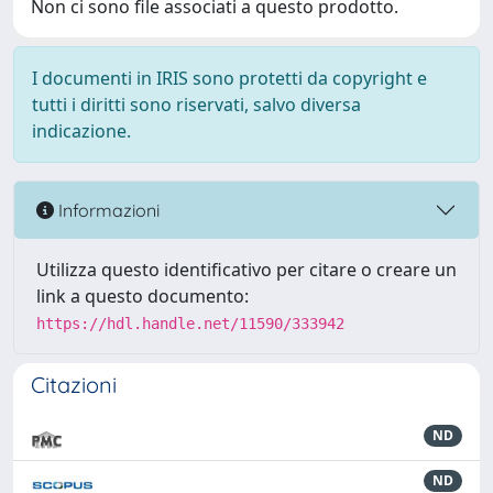
Non ci sono file associati a questo prodotto.
I documenti in IRIS sono protetti da copyright e
tutti i diritti sono riservati, salvo diversa
indicazione.
Informazioni
Utilizza questo identificativo per citare o creare un
link a questo documento:
https://hdl.handle.net/11590/333942
Citazioni
ND
ND