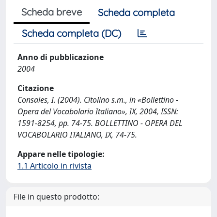
Scheda breve
Scheda completa
Scheda completa (DC)
Anno di pubblicazione
2004
Citazione
Consales, I. (2004). Citolino s.m., in «Bollettino -
Opera del Vocabolario Italiano», IX, 2004, ISSN:
1591-8254, pp. 74-75. BOLLETTINO - OPERA DEL
VOCABOLARIO ITALIANO, IX, 74-75.
Appare nelle tipologie:
1.1 Articolo in rivista
File in questo prodotto: