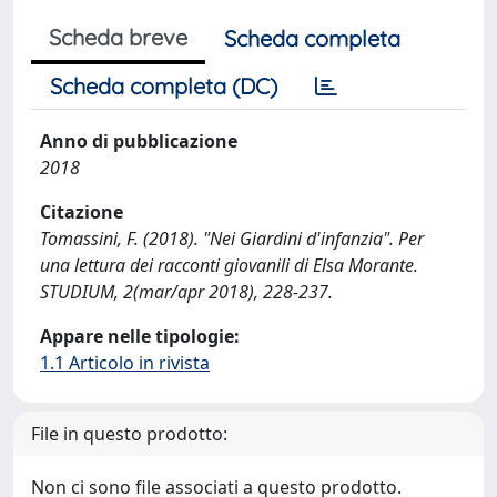
Scheda breve
Scheda completa
Scheda completa (DC)
Anno di pubblicazione
2018
Citazione
Tomassini, F. (2018). "Nei Giardini d'infanzia". Per
una lettura dei racconti giovanili di Elsa Morante.
STUDIUM, 2(mar/apr 2018), 228-237.
Appare nelle tipologie:
1.1 Articolo in rivista
File in questo prodotto:
Non ci sono file associati a questo prodotto.