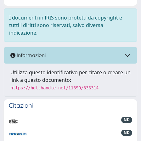
I documenti in IRIS sono protetti da copyright e
tutti i diritti sono riservati, salvo diversa
indicazione.
Informazioni
Utilizza questo identificativo per citare o creare un
link a questo documento:
https://hdl.handle.net/11590/336314
Citazioni
ND
ND