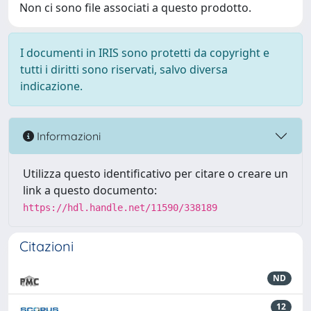
Non ci sono file associati a questo prodotto.
I documenti in IRIS sono protetti da copyright e
tutti i diritti sono riservati, salvo diversa
indicazione.
Informazioni
Utilizza questo identificativo per citare o creare un
link a questo documento:
https://hdl.handle.net/11590/338189
Citazioni
ND
12