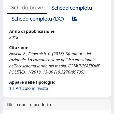
Scheda breve
Scheda completa
Scheda completa (DC)
Anno di pubblicazione
2018
Citazione
Novelli, E., Cepernich, C. (2018). Sfumature del
razionale. La comunicazione politica emozionale
nell'ecosistema ibrido dei media. COMUNICAZIONE
POLITICA, 1/2018, 13-30 [10.3270/89735].
Appare nelle tipologie:
1.1 Articolo in rivista
File in questo prodotto: