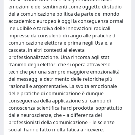
emozioni e dei sentimenti come oggetto di studio
della comunicazione politica da parte del mondo
accademico europeo è oggi la conseguenza ormai
ineludibile e tardiva delle innovazioni radicali
impresse da consulenti di rango alle pratiche di
comunicazione elettorale prima negli Usa e, a
cascata, in altri contesti al elevata
professionalizzazione. Una rincorsa agli stati
d’animo degli elettori che si opera attraverso
tecniche per una sempre maggiore emozionalità
dei messaggi a detrimento delle retoriche più
razionali e argomentative. La svolta emozionale
delle pratiche di comunicazione è dunque
conseguenza della applicazione sul campo di
conoscenza scientifica hard prodotta, soprattutto
dalle neuroscienze, che – a differenza dei
professionisti della comunicazione – le scienze
sociali hanno fatto molta fatica a ricevere.