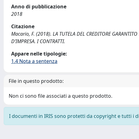
Anno di pubblicazione
2018
Citazione
Macario, F. (2018). LA TUTELA DEL CREDITORE GARANTIT
D’IMPRESA. I CONTRATTI.
Appare nelle tipologie:
1.4 Nota a sentenza
File in questo prodotto:
Non ci sono file associati a questo prodotto.
I documenti in IRIS sono protetti da copyright e tutti i di