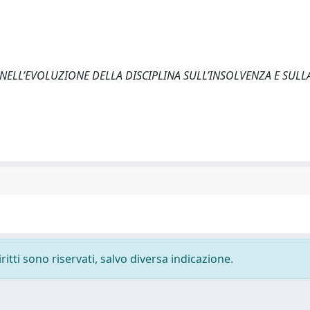
O NELL’EVOLUZIONE DELLA DISCIPLINA SULL’INSOLVENZA E SULLA
ritti sono riservati, salvo diversa indicazione.