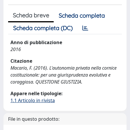
Scheda breve
Scheda completa
Scheda completa (DC)
Anno di pubblicazione
2016
Citazione
Macario, F. (2016). L'autonomia privata nella cornice
costituzionale: per una giurisprudenza evolutiva e
coraggiosa. QUESTIONE GIUSTIZIA.
Appare nelle tipologie:
1.1 Articolo in rivista
File in questo prodotto: