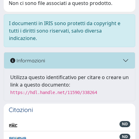
Non ci sono file associati a questo prodotto.
I documenti in IRIS sono protetti da copyright e
tutti i diritti sono riservati, salvo diversa
indicazione.
Informazioni
Utilizza questo identificativo per citare o creare un
link a questo documento:
https://hdl.handle.net/11590/338264
Citazioni
ND
ND