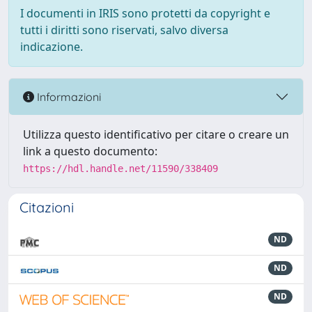
I documenti in IRIS sono protetti da copyright e
tutti i diritti sono riservati, salvo diversa
indicazione.
Informazioni
Utilizza questo identificativo per citare o creare un
link a questo documento:
https://hdl.handle.net/11590/338409
Citazioni
ND
ND
ND