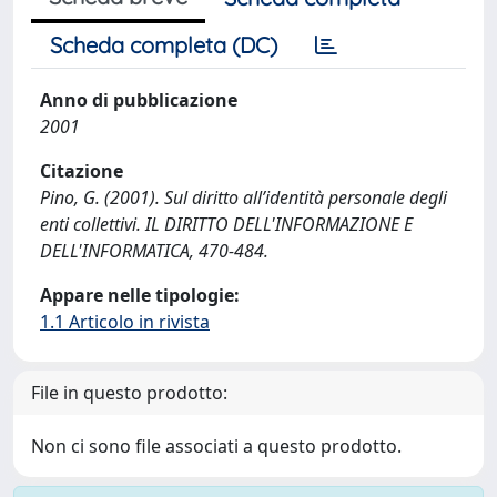
Scheda completa (DC)
Anno di pubblicazione
2001
Citazione
Pino, G. (2001). Sul diritto all’identità personale degli
enti collettivi. IL DIRITTO DELL'INFORMAZIONE E
DELL'INFORMATICA, 470-484.
Appare nelle tipologie:
1.1 Articolo in rivista
File in questo prodotto:
Non ci sono file associati a questo prodotto.