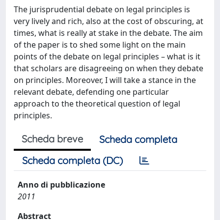
The jurisprudential debate on legal principles is
very lively and rich, also at the cost of obscuring, at
times, what is really at stake in the debate. The aim
of the paper is to shed some light on the main
points of the debate on legal principles – what is it
that scholars are disagreeing on when they debate
on principles. Moreover, I will take a stance in the
relevant debate, defending one particular
approach to the theoretical question of legal
principles.
Scheda breve
Scheda completa
Scheda completa (DC)
Anno di pubblicazione
2011
Abstract