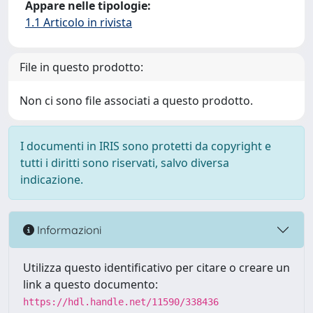
Appare nelle tipologie:
1.1 Articolo in rivista
File in questo prodotto:
Non ci sono file associati a questo prodotto.
I documenti in IRIS sono protetti da copyright e
tutti i diritti sono riservati, salvo diversa
indicazione.
Informazioni
Utilizza questo identificativo per citare o creare un
link a questo documento:
https://hdl.handle.net/11590/338436