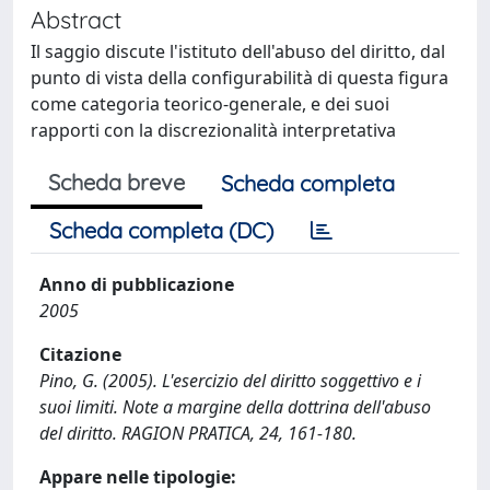
Abstract
Il saggio discute l'istituto dell'abuso del diritto, dal
punto di vista della configurabilità di questa figura
come categoria teorico-generale, e dei suoi
rapporti con la discrezionalità interpretativa
Scheda breve
Scheda completa
Scheda completa (DC)
Anno di pubblicazione
2005
Citazione
Pino, G. (2005). L'esercizio del diritto soggettivo e i
suoi limiti. Note a margine della dottrina dell'abuso
del diritto. RAGION PRATICA, 24, 161-180.
Appare nelle tipologie: