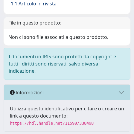
1.1 Articolo in rivista
File in questo prodotto:
Non ci sono file associati a questo prodotto.
I documenti in IRIS sono protetti da copyright e
tutti i diritti sono riservati, salvo diversa
indicazione.
Informazioni
Utilizza questo identificativo per citare o creare un
link a questo documento:
https://hdl.handle.net/11590/338498