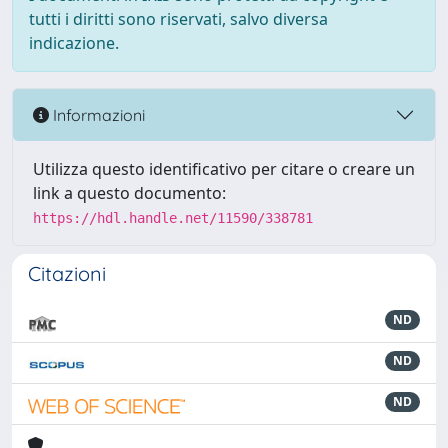
tutti i diritti sono riservati, salvo diversa
indicazione.
Informazioni
Utilizza questo identificativo per citare o creare un
link a questo documento:
https://hdl.handle.net/11590/338781
Citazioni
ND
ND
ND