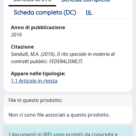
Scheda completa (DC)
Anno di pubblicazione
2016
Citazione
Sandulli, M.A. (2016). Il rito speciale in materia di
contratti pubblici. FEDERALISMI.IT.
Appare nelle tipologie:
1.1 Articolo in rivista
File in questo prodotto:
Non ci sono file associati a questo prodotto.
I documenti in IRIS sono protetti da copyright e