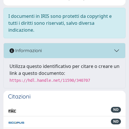
I documenti in IRIS sono protetti da copyright e
tutti i diritti sono riservati, salvo diversa
indicazione.
Informazioni
Utilizza questo identificativo per citare o creare un
link a questo documento:
https://hdl.handle.net/11590/340707
Citazioni
ND
ND