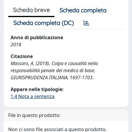
Scheda breve
Scheda completa
Scheda completa (DC)
Anno di pubblicazione
2018
Citazione
Massaro, A. (2018). Colpa e causalità nella
responsabilità penale del medico di base.
GIURISPRUDENZA ITALIANA, 1697-1703.
Appare nelle tipologie:
1.4 Nota a sentenza
File in questo prodotto:
Non ci sono file associati a questo prodotto.