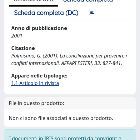
Scheda completa (DC)
Anno di pubblicazione
2001
Citazione
Palmisano, G. (2001). La conciliazione per prevenire i
conflitti internazionali. AFFARI ESTERI, 33, 827-841.
Appare nelle tipologie:
1.1 Articolo in rivista
File in questo prodotto:
Non ci sono file associati a questo prodotto.
I documenti in IRIS sono protetti da copyright e