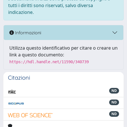
tutti i diritti sono riservati, salvo diversa
indicazione.
Informazioni
Utilizza questo identificativo per citare o creare un
link a questo documento:
https://hdl.handle.net/11590/340739
Citazioni
ND
ND
ND