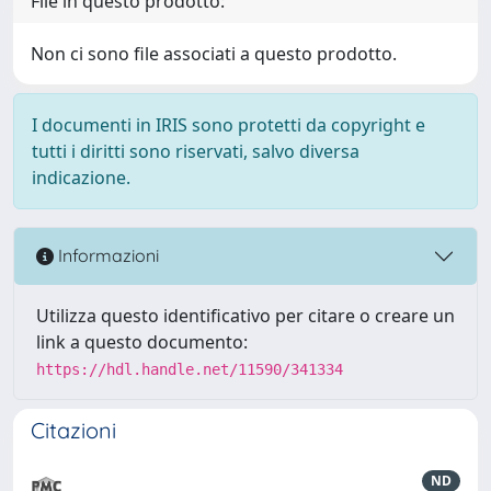
File in questo prodotto:
Non ci sono file associati a questo prodotto.
I documenti in IRIS sono protetti da copyright e
tutti i diritti sono riservati, salvo diversa
indicazione.
Informazioni
Utilizza questo identificativo per citare o creare un
link a questo documento:
https://hdl.handle.net/11590/341334
Citazioni
ND