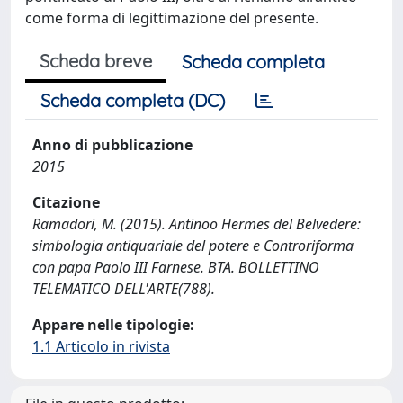
come forma di legittimazione del presente.
Scheda breve
Scheda completa
Scheda completa (DC)
Anno di pubblicazione
2015
Citazione
Ramadori, M. (2015). Antinoo Hermes del Belvedere:
simbologia antiquariale del potere e Controriforma
con papa Paolo III Farnese. BTA. BOLLETTINO
TELEMATICO DELL'ARTE(788).
Appare nelle tipologie:
1.1 Articolo in rivista