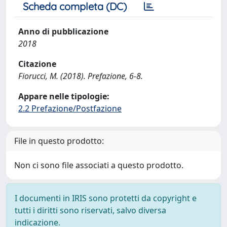
Scheda completa (DC)
Anno di pubblicazione
2018
Citazione
Fiorucci, M. (2018). Prefazione, 6-8.
Appare nelle tipologie:
2.2 Prefazione/Postfazione
File in questo prodotto:
Non ci sono file associati a questo prodotto.
I documenti in IRIS sono protetti da copyright e
tutti i diritti sono riservati, salvo diversa
indicazione.