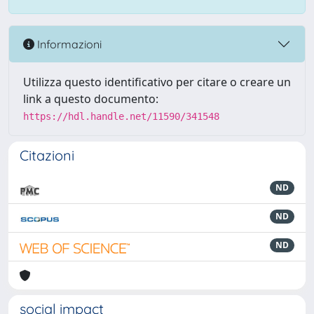
Informazioni
Utilizza questo identificativo per citare o creare un
link a questo documento:
https://hdl.handle.net/11590/341548
Citazioni
ND
ND
ND
social impact