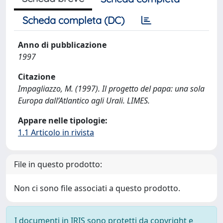
Scheda completa (DC)
Anno di pubblicazione
1997
Citazione
Impagliazzo, M. (1997). Il progetto del papa: una sola
Europa dall’Atlantico agli Urali. LIMES.
Appare nelle tipologie:
1.1 Articolo in rivista
File in questo prodotto:
Non ci sono file associati a questo prodotto.
I documenti in IRIS sono protetti da copyright e