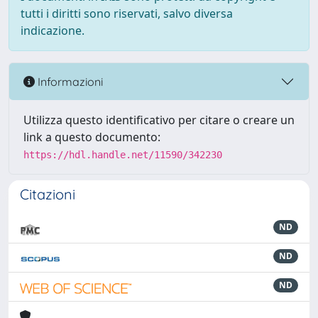
tutti i diritti sono riservati, salvo diversa
indicazione.
Informazioni
Utilizza questo identificativo per citare o creare un
link a questo documento:
https://hdl.handle.net/11590/342230
Citazioni
ND
ND
ND