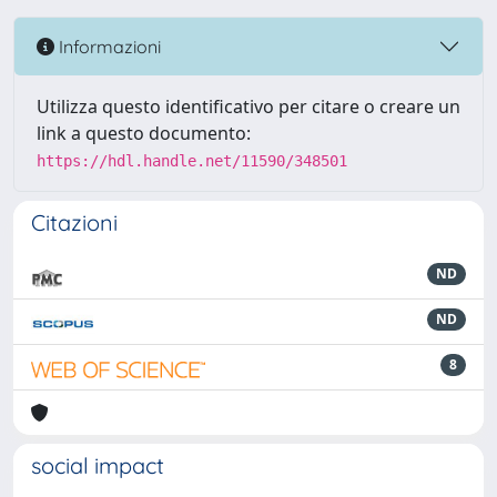
Informazioni
Utilizza questo identificativo per citare o creare un
link a questo documento:
https://hdl.handle.net/11590/348501
Citazioni
ND
ND
8
social impact