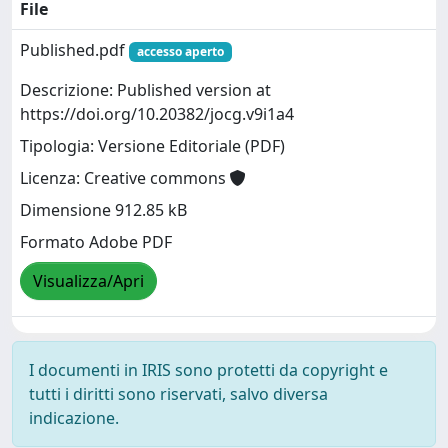
File
Published.pdf
accesso aperto
Descrizione: Published version at
https://doi.org/10.20382/jocg.v9i1a4
Tipologia: Versione Editoriale (PDF)
Licenza: Creative commons
Dimensione 912.85 kB
Formato Adobe PDF
Visualizza/Apri
I documenti in IRIS sono protetti da copyright e
tutti i diritti sono riservati, salvo diversa
indicazione.